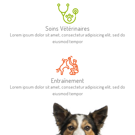
Soins Vétérinaires
Lorem ipsum dolor sit amet, consectetur adipisicing elit, sed do
eiusmod tempor
Entraînement
Lorem ipsum dolor sit amet, consectetur adipisicing elit, sed do
eiusmod tempor