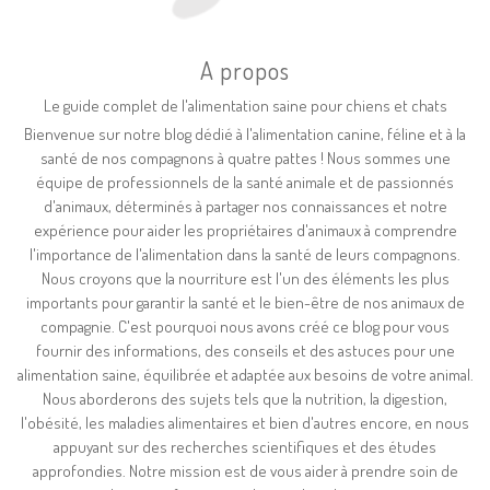
A propos
Le guide complet de l'alimentation saine pour chiens et chats
Bienvenue sur notre blog dédié à l'alimentation canine, féline et à la
santé de nos compagnons à quatre pattes ! Nous sommes une
équipe de professionnels de la santé animale et de passionnés
d'animaux, déterminés à partager nos connaissances et notre
expérience pour aider les propriétaires d'animaux à comprendre
l'importance de l'alimentation dans la santé de leurs compagnons.
Nous croyons que la nourriture est l'un des éléments les plus
importants pour garantir la santé et le bien-être de nos animaux de
compagnie. C'est pourquoi nous avons créé ce blog pour vous
fournir des informations, des conseils et des astuces pour une
alimentation saine, équilibrée et adaptée aux besoins de votre animal.
Nous aborderons des sujets tels que la nutrition, la digestion,
l'obésité, les maladies alimentaires et bien d'autres encore, en nous
appuyant sur des recherches scientifiques et des études
approfondies. Notre mission est de vous aider à prendre soin de