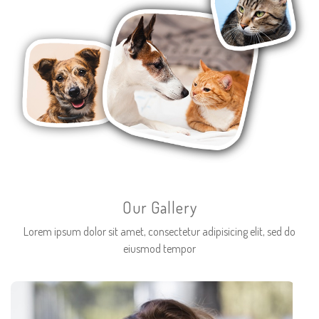
Our Gallery
Lorem ipsum dolor sit amet, consectetur adipisicing elit, sed do
eiusmod tempor