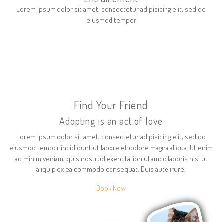
Lorem ipsum dolor sit amet, consectetur adipisicing elit, sed do
eiusmod tempor
Find Your Friend
Adopting is an act of love
Lorem ipsum dolor sit amet, consectetur adipisicing elit, sed do
eiusmod tempor incididunt ut labore et dolore magna aliqua. Ut enim
ad minim veniam, quis nostrud exercitation ullamco laboris nisi ut
aliquip ex ea commodo consequat. Duis aute irure.
Book Now