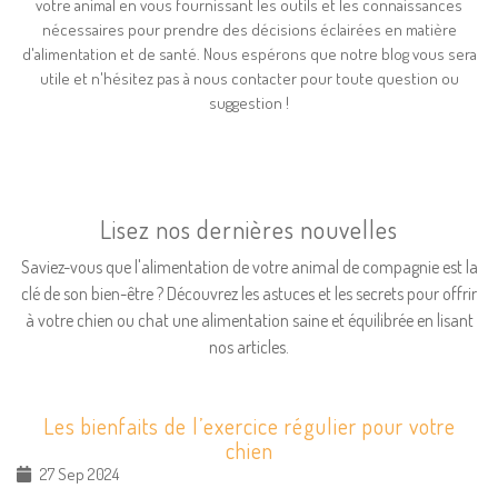
votre animal en vous fournissant les outils et les connaissances
nécessaires pour prendre des décisions éclairées en matière
d'alimentation et de santé. Nous espérons que notre blog vous sera
utile et n'hésitez pas à nous contacter pour toute question ou
suggestion !
Lisez nos dernières nouvelles
Saviez-vous que l'alimentation de votre animal de compagnie est la
clé de son bien-être ? Découvrez les astuces et les secrets pour offrir
à votre chien ou chat une alimentation saine et équilibrée en lisant
nos articles.
Les bienfaits de l’exercice régulier pour votre
chien
27 Sep 2024