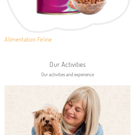
Alimentation Feline
Our Activities
Our activities and experience