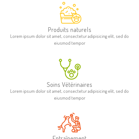
Produits naturels
Lorem ipsum dolor sit amet, consectetur adipisicing elit, sed do
eiusmod tempor
Soins Vétérinaires
Lorem ipsum dolor sit amet, consectetur adipisicing elit, sed do
eiusmod tempor
Entraînement