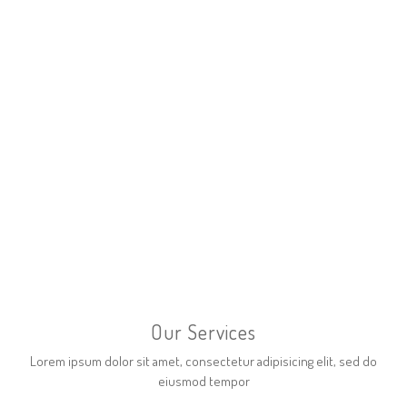
Our Services
Lorem ipsum dolor sit amet, consectetur adipisicing elit, sed do
eiusmod tempor