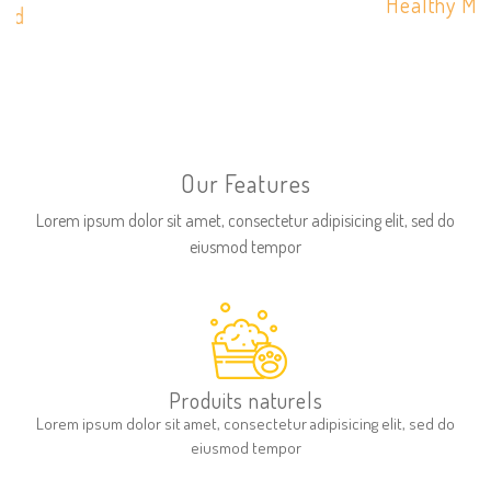
Healthy Meals
Our Features
Lorem ipsum dolor sit amet, consectetur adipisicing elit, sed do
eiusmod tempor
Produits naturels
Lorem ipsum dolor sit amet, consectetur adipisicing elit, sed do
eiusmod tempor