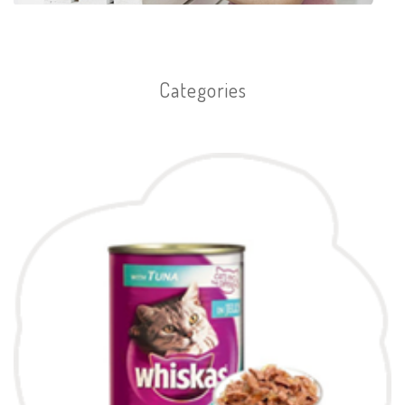
Categories