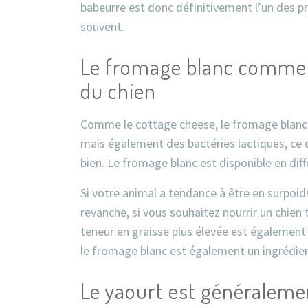
babeurre est donc définitivement l’un des pro
souvent.
Le fromage blanc comme 
du chien
Comme le cottage cheese, le fromage blanc e
mais également des bactéries lactiques, ce qu
bien. Le fromage blanc est disponible en diff
Si votre animal a tendance à être en surpoid
revanche, si vous souhaitez nourrir un chien
teneur en graisse plus élevée est également
le fromage blanc est également un ingrédien
Le yaourt est généralemen