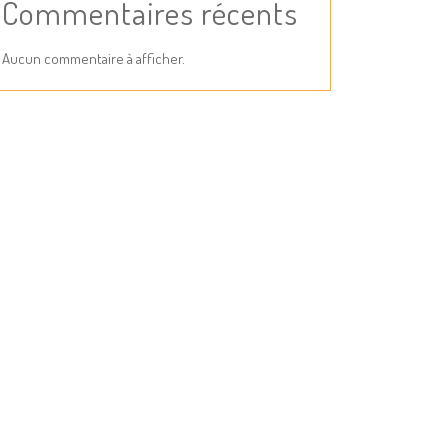
Commentaires récents
Aucun commentaire à afficher.