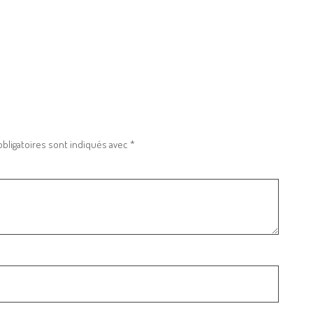
bligatoires sont indiqués avec
*