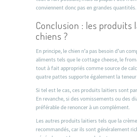
conviennent donc pas en grandes quantités.
Conclusion : les produits l
chiens ?
En principe, le chien n’a pas besoin d’un com
aliments tels que le cottage cheese, le from
tout à fait appropriés comme source de calci
quatre pattes supporte également la teneur 
Si tel est le cas, ces produits laitiers sont 
En revanche, si des vomissements ou des diar
préférable de renoncer à un complément.
Les autres produits laitiers tels que la crème
recommandés, car ils sont généralement ric