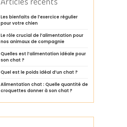
Articles récents
Les bienfaits de l’exercice régulier
pour votre chien
Le rôle crucial de l’alimentation pour
nos animaux de compagnie
Quelles est l’alimentation idéale pour
son chat ?
Quel est le poids idéal d’un chat ?
Alimentation chat : Quelle quantité de
croquettes donner à son chat ?