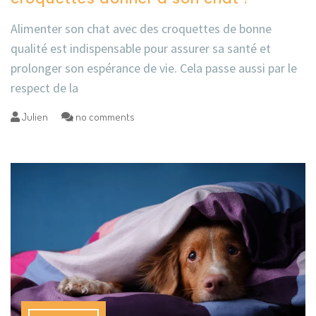
Alimenter son chat avec des croquettes de bonne
qualité est indispensable pour assurer sa santé et
prolonger son espérance de vie. Cela passe aussi par le
respect de la
Julien
no comments