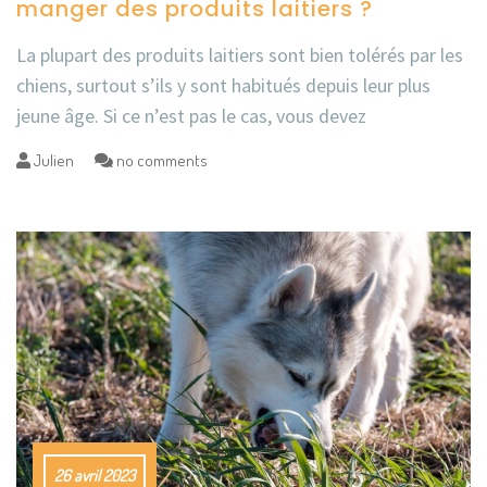
manger des produits laitiers ?
La plupart des produits laitiers sont bien tolérés par les
chiens, surtout s’ils y sont habitués depuis leur plus
jeune âge. Si ce n’est pas le cas, vous devez
Julien
no comments
26 avril 2023