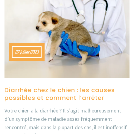
27 juillet 2023
Diarrhée chez le chien : les causes
possibles et comment l’arrêter
Votre chien a la diarrhée ? Il s’agit malheureusement
d’un symptôme de maladie assez fréquemment
rencontré, mais dans la plupart des cas, il est inoffensif