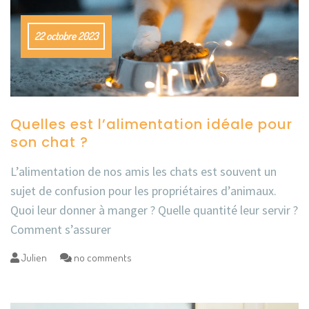
22 octobre 2023
Quelles est l’alimentation idéale pour
son chat ?
L’alimentation de nos amis les chats est souvent un
sujet de confusion pour les propriétaires d’animaux.
Quoi leur donner à manger ? Quelle quantité leur servir ?
Comment s’assurer
Julien
no comments