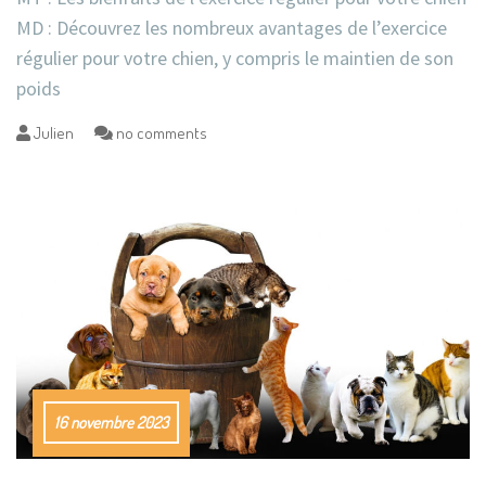
MD : Découvrez les nombreux avantages de l’exercice
régulier pour votre chien, y compris le maintien de son
poids
Julien
no comments
16 novembre 2023